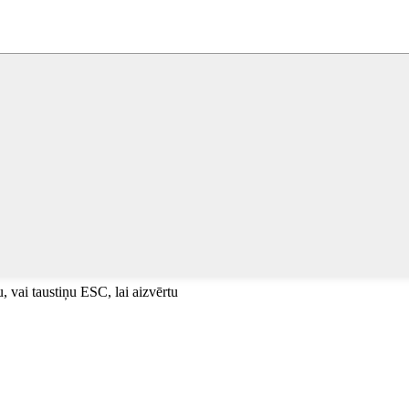
u, vai taustiņu ESC, lai aizvērtu