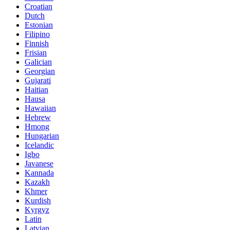
Croatian
Dutch
Estonian
Filipino
Finnish
Frisian
Galician
Georgian
Gujarati
Haitian
Hausa
Hawaiian
Hebrew
Hmong
Hungarian
Icelandic
Igbo
Javanese
Kannada
Kazakh
Khmer
Kurdish
Kyrgyz
Latin
Latvian