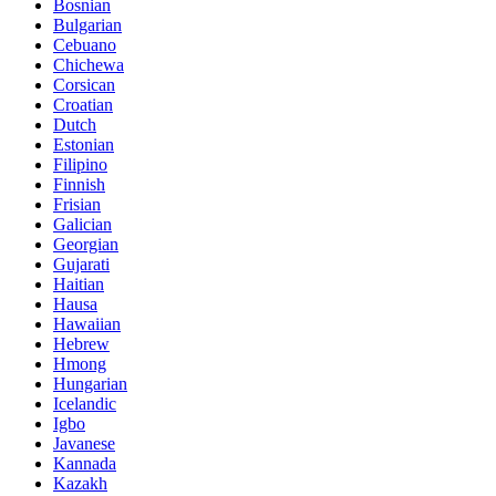
Bosnian
Bulgarian
Cebuano
Chichewa
Corsican
Croatian
Dutch
Estonian
Filipino
Finnish
Frisian
Galician
Georgian
Gujarati
Haitian
Hausa
Hawaiian
Hebrew
Hmong
Hungarian
Icelandic
Igbo
Javanese
Kannada
Kazakh