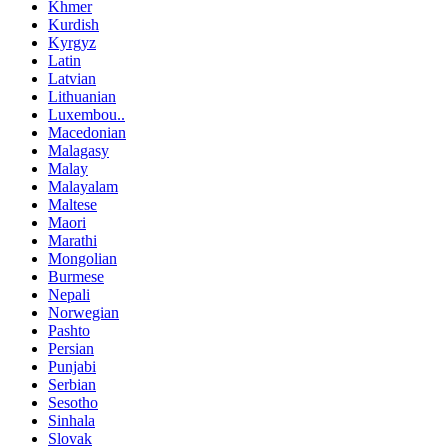
Khmer
Kurdish
Kyrgyz
Latin
Latvian
Lithuanian
Luxembou..
Macedonian
Malagasy
Malay
Malayalam
Maltese
Maori
Marathi
Mongolian
Burmese
Nepali
Norwegian
Pashto
Persian
Punjabi
Serbian
Sesotho
Sinhala
Slovak