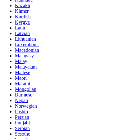
Kazakh
Khmer
Kurdish
Kyrgyz
Latin
Latvian
Lithuanian
Luxembou..
Macedonian
Malagasy
Malay
Malayalam
Maltese
Maori
Marathi
Mongolian
Burmese
Nepali
Norwegian
Pashto
Persian
Punjabi
Serbian
Sesotho