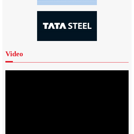
Video