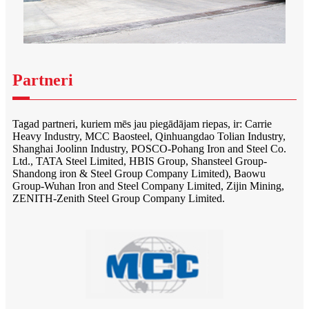
Partneri
Tagad partneri, kuriem mēs jau piegādājam riepas, ir: Carrie
Heavy Industry, MCC Baosteel, Qinhuangdao Tolian Industry,
Shanghai Joolinn Industry, POSCO-Pohang Iron and Steel Co.
Ltd., TATA Steel Limited, HBIS Group, Shansteel Group-
Shandong iron & Steel Group Company Limited), Baowu
Group-Wuhan Iron and Steel Company Limited, Zijin Mining,
ZENITH-Zenith Steel Group Company Limited.